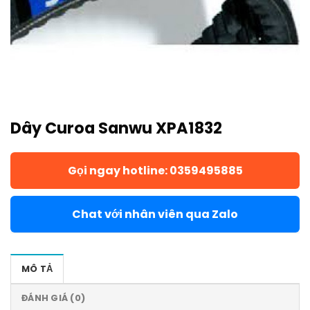
Dây Curoa Sanwu XPA1832
Gọi ngay hotline: 0359495885
Chat với nhân viên qua Zalo
MÔ TẢ
ĐÁNH GIÁ (0)