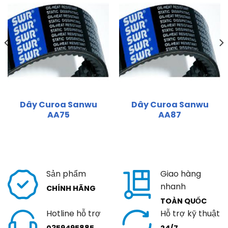
Dây Curoa Sanwu
Dây Curoa Sanwu
AA75
AA87
Sản phẩm
Giao hàng
nhanh
CHÍNH HÃNG
TOÀN QUỐC
Hotline hỗ trợ
Hỗ trợ kỹ thuật