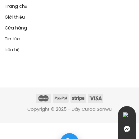
Trang chủ
Giới thiệu
Cửa hàng
Tin tức
Liên hệ
Copyright © 2025 - Dây Curoa Sanwu