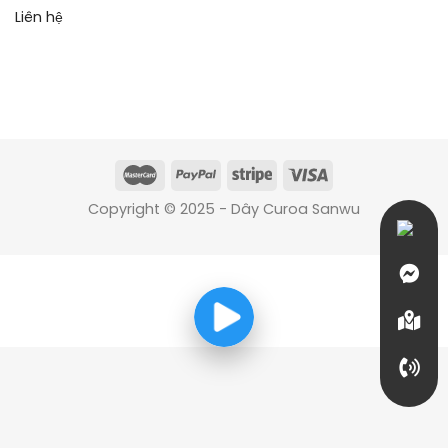
Liên hệ
Copyright © 2025 - Dây Curoa Sanwu