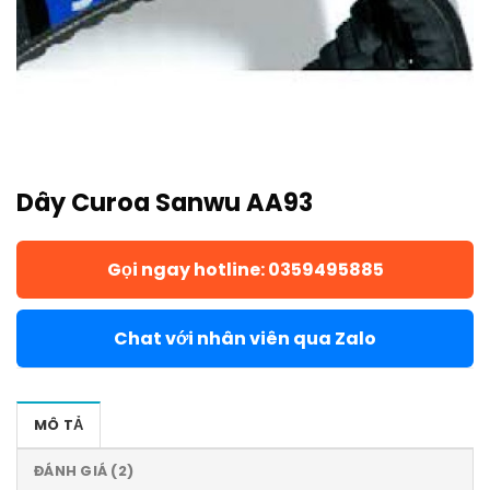
Dây Curoa Sanwu AA93
Gọi ngay hotline: 0359495885
Chat với nhân viên qua Zalo
MÔ TẢ
ĐÁNH GIÁ (2)