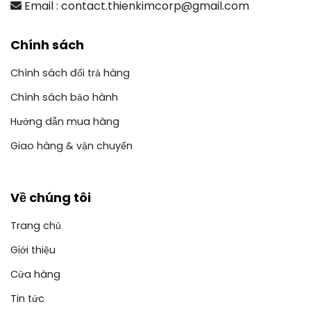
Email : contact.thienkimcorp@gmail.com
Chính sách
Chính sách đổi trả hàng
Chính sách bảo hành
Hướng dẫn mua hàng
Giao hàng & vận chuyển
Về chúng tôi
Trang chủ
Giới thiệu
Cửa hàng
Tin tức