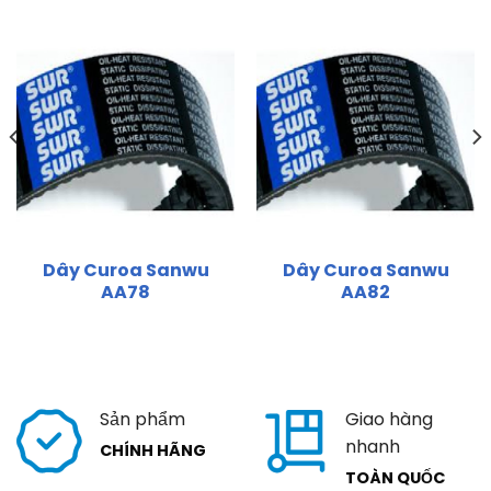
Dây Curoa Sanwu
Dây Curoa Sanwu
AA78
AA82
Sản phẩm
Giao hàng
nhanh
CHÍNH HÃNG
TOÀN QUỐC