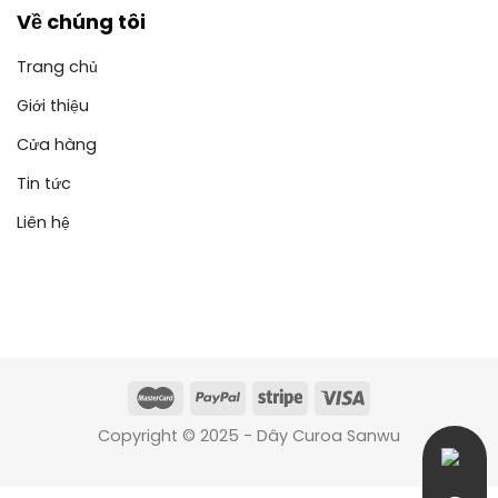
Về chúng tôi
Trang chủ
Giới thiệu
Cửa hàng
Tin tức
Liên hệ
Copyright © 2025 - Dây Curoa Sanwu