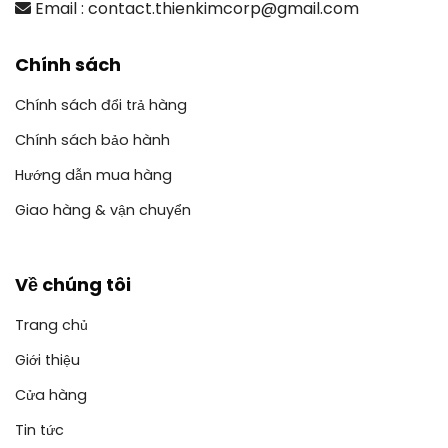
Email : contact.thienkimcorp@gmail.com
Chính sách
Chính sách đổi trả hàng
Chính sách bảo hành
Hướng dẫn mua hàng
Giao hàng & vận chuyển
Về chúng tôi
Trang chủ
Giới thiệu
Cửa hàng
Tin tức