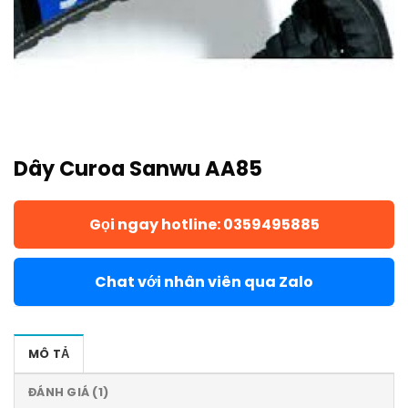
Dây Curoa Sanwu AA85
Gọi ngay hotline: 0359495885
Chat với nhân viên qua Zalo
MÔ TẢ
ĐÁNH GIÁ (1)