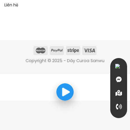
Liên hệ
Copyright © 2025 - Dây Curoa Sanwu