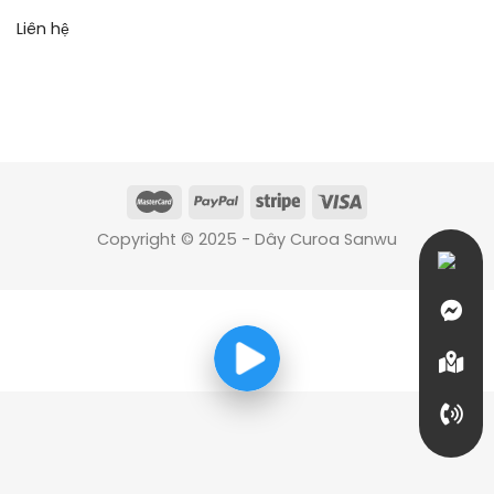
Liên hệ
Copyright © 2025 - Dây Curoa Sanwu