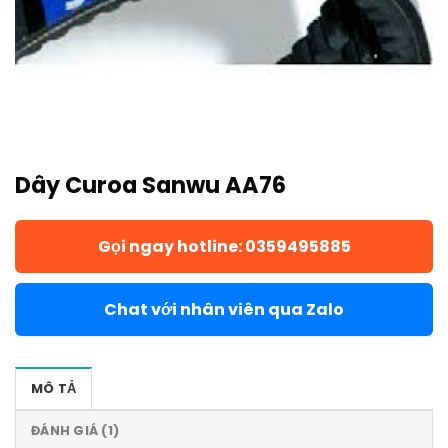
Dây Curoa Sanwu AA76
Gọi ngay hotline: 0359495885
Chat với nhân viên qua Zalo
MÔ TẢ
ĐÁNH GIÁ (1)