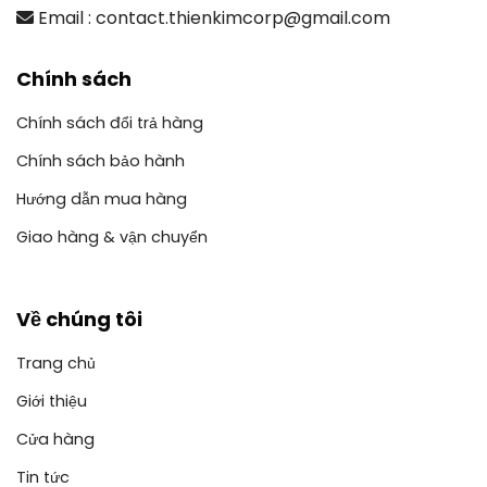
Email : contact.thienkimcorp@gmail.com
Chính sách
Chính sách đổi trả hàng
Chính sách bảo hành
Hướng dẫn mua hàng
Giao hàng & vận chuyển
Về chúng tôi
Trang chủ
Giới thiệu
Cửa hàng
Tin tức