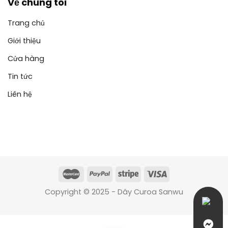
Về chúng tôi
Trang chủ
Giới thiệu
Cửa hàng
Tin tức
Liên hệ
Copyright © 2025 - Dây Curoa Sanwu