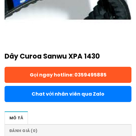
Dây Curoa Sanwu XPA 1430
Gọi ngay hotline: 0359495885
Chat với nhân viên qua Zalo
MÔ TẢ
ĐÁNH GIÁ (0)