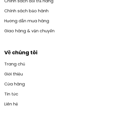
Chính sách đổi trả hàng
Chính sách bảo hành
Hướng dẫn mua hàng
Giao hàng & vận chuyển
Về chúng tôi
Trang chủ
Giới thiệu
Cửa hàng
Tin tức
Liên hệ