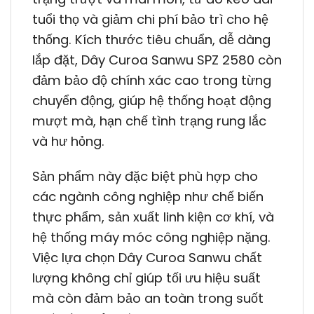
tuổi thọ và giảm chi phí bảo trì cho hệ
thống. Kích thước tiêu chuẩn, dễ dàng
lắp đặt, Dây Curoa Sanwu SPZ 2580 còn
đảm bảo độ chính xác cao trong từng
chuyển động, giúp hệ thống hoạt động
mượt mà, hạn chế tình trạng rung lắc
và hư hỏng.
Sản phẩm này đặc biệt phù hợp cho
các ngành công nghiệp như chế biến
thực phẩm, sản xuất linh kiện cơ khí, và
hệ thống máy móc công nghiệp nặng.
Việc lựa chọn Dây Curoa Sanwu chất
lượng không chỉ giúp tối ưu hiệu suất
mà còn đảm bảo an toàn trong suốt