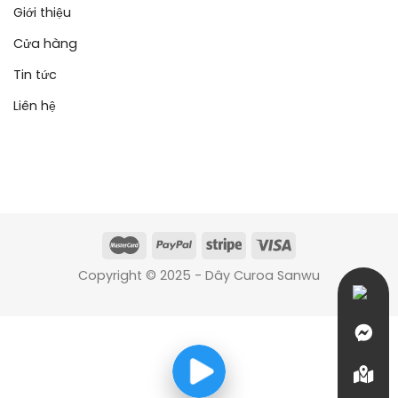
Giới thiệu
Cửa hàng
Tin tức
Liên hệ
Copyright © 2025 - Dây Curoa Sanwu