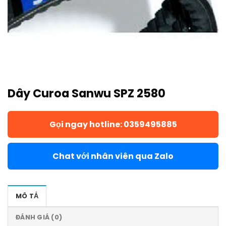
Dây Curoa Sanwu SPZ 2580
Gọi ngay hotline: 0359495885
Chat với nhân viên qua Zalo
MÔ TẢ
ĐÁNH GIÁ (0)