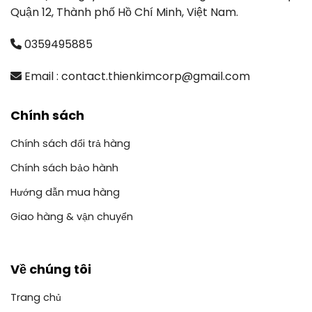
Quận 12, Thành phố Hồ Chí Minh, Việt Nam.
0359495885
Email : contact.thienkimcorp@gmail.com
Chính sách
Chính sách đổi trả hàng
Chính sách bảo hành
Hướng dẫn mua hàng
Giao hàng & vận chuyển
Về chúng tôi
Trang chủ