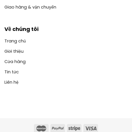
Giao hàng & vận chuyển
Về chúng tôi
Trang chủ
Giới thiệu
Cửa hàng
Tin tức
Liên hệ