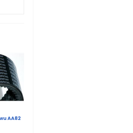
nwu AA82