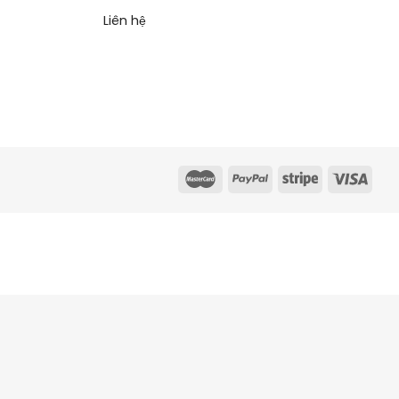
Liên hệ