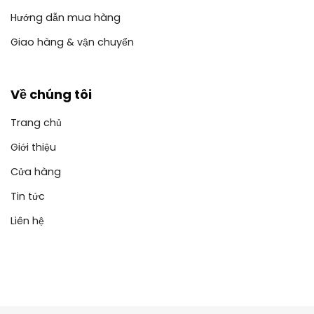
Hướng dẫn mua hàng
Giao hàng & vận chuyển
Về chúng tôi
Trang chủ
Giới thiệu
Cửa hàng
Tin tức
Liên hệ