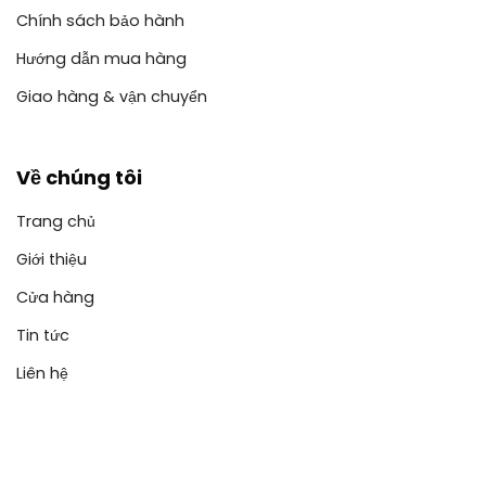
Chính sách bảo hành
Hướng dẫn mua hàng
Giao hàng & vận chuyển
Về chúng tôi
Trang chủ
Giới thiệu
Cửa hàng
Tin tức
Liên hệ