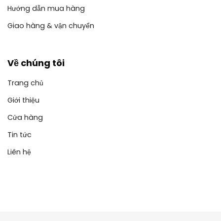
Hướng dẫn mua hàng
Giao hàng & vận chuyển
Về chúng tôi
Trang chủ
Giới thiệu
Cửa hàng
Tin tức
Liên hệ