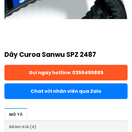
Dây Curoa Sanwu SPZ 2487
Gọi ngay hotline: 0359495885
Chat với nhân viên qua Zalo
MÔ TẢ
ĐÁNH GIÁ (0)