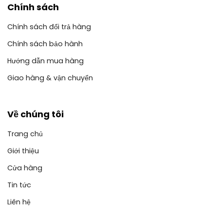
Chính sách
Chính sách đổi trả hàng
Chính sách bảo hành
Hướng dẫn mua hàng
Giao hàng & vận chuyển
Về chúng tôi
Trang chủ
Giới thiệu
Cửa hàng
Tin tức
Liên hệ