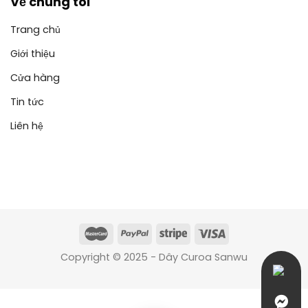
Về chúng tôi
Trang chủ
Giới thiệu
Cửa hàng
Tin tức
Liên hệ
Copyright © 2025 - Dây Curoa Sanwu