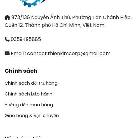
973/136 Nguyễn Ảnh Thủ, Phường Tân Chánh Hiệp,
Quận 12, Thành phố Hồ Chí Minh, Việt Nam.
0359495885
Email : contact.thienkimcorp@gmail.com
Chính sách
Chính sách đổi trả hàng
Chính sách bảo hành
Hướng dẫn mua hàng
Giao hàng & vận chuyển