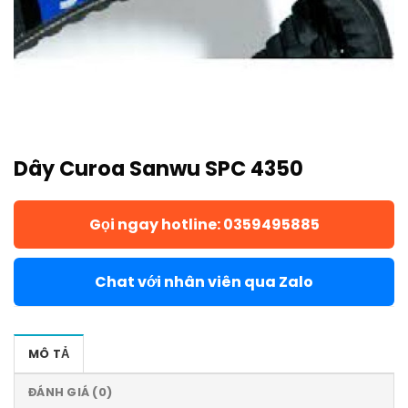
Dây Curoa Sanwu SPC 4350
Gọi ngay hotline: 0359495885
Chat với nhân viên qua Zalo
MÔ TẢ
ĐÁNH GIÁ (0)