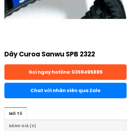
Dây Curoa Sanwu SPB 2322
Gọi ngay hotline: 0359495885
Chat với nhân viên qua Zalo
MÔ TẢ
ĐÁNH GIÁ (0)