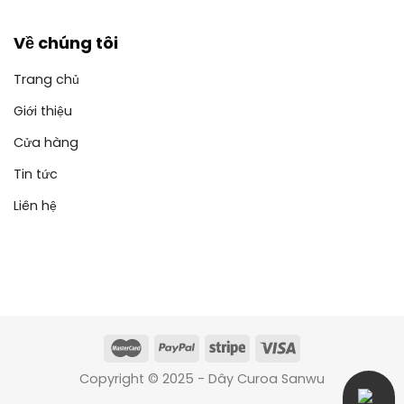
Về chúng tôi
Trang chủ
Giới thiệu
Cửa hàng
Tin tức
Liên hệ
Copyright © 2025 - Dây Curoa Sanwu