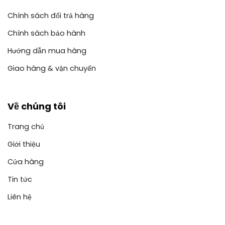
Chính sách đổi trả hàng
Chính sách bảo hành
Hướng dẫn mua hàng
Giao hàng & vận chuyển
Về chúng tôi
Trang chủ
Giới thiệu
Cửa hàng
Tin tức
Liên hệ