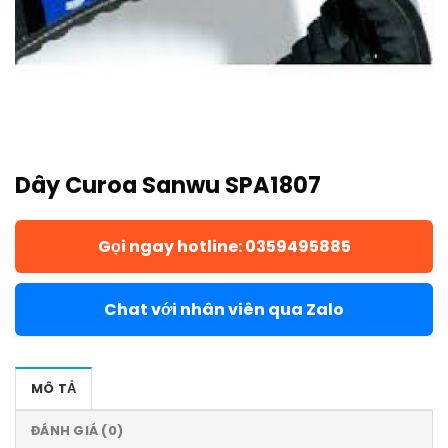
Dây Curoa Sanwu SPA1807
Gọi ngay hotline: 0359495885
Chat với nhân viên qua Zalo
MÔ TẢ
ĐÁNH GIÁ (0)