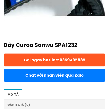
Dây Curoa Sanwu SPA1232
Gọi ngay hotline: 0359495885
Chat với nhân viên qua Zalo
MÔ TẢ
ĐÁNH GIÁ (0)