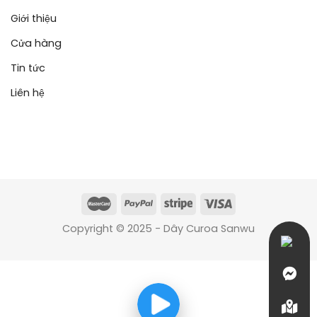
Giới thiệu
Cửa hàng
Tin tức
Liên hệ
Copyright © 2025 - Dây Curoa Sanwu