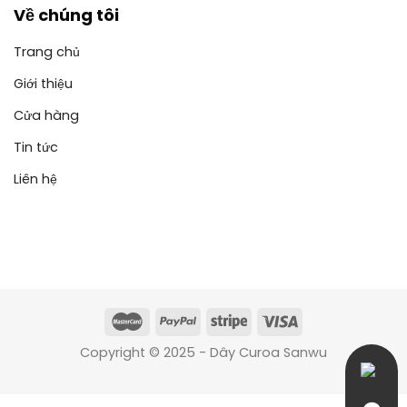
Về chúng tôi
Trang chủ
Giới thiệu
Cửa hàng
Tin tức
Liên hệ
Copyright © 2025 - Dây Curoa Sanwu