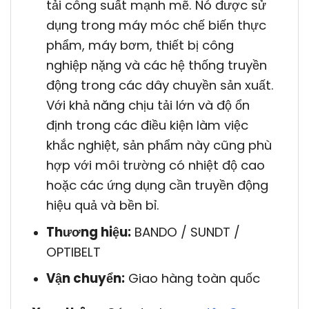
tải công suất mạnh mẽ. Nó được sử
dụng trong máy móc chế biến thực
phẩm, máy bơm, thiết bị công
nghiệp nặng và các hệ thống truyền
động trong các dây chuyền sản xuất.
Với khả năng chịu tải lớn và độ ổn
định trong các điều kiện làm việc
khắc nghiệt, sản phẩm này cũng phù
hợp với môi trường có nhiệt độ cao
hoặc các ứng dụng cần truyền động
hiệu quả và bền bỉ.
Thương hiệu:
BANDO / SUNDT /
OPTIBELT
Vận chuyển:
Giao hàng toàn quốc