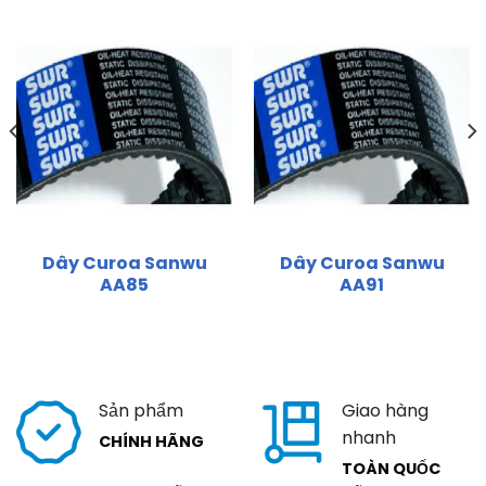
Dây Curoa Sanwu
Dây Curoa Sanwu
AA85
AA91
Sản phẩm
Giao hàng
nhanh
CHÍNH HÃNG
TOÀN QUỐC