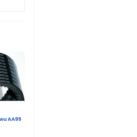
nwu AA95