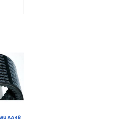
nwu AA48