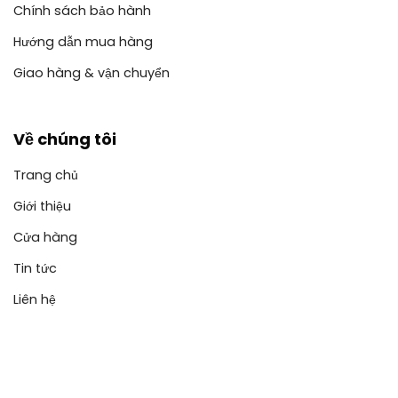
Chính sách bảo hành
Hướng dẫn mua hàng
Giao hàng & vận chuyển
Về chúng tôi
Trang chủ
Giới thiệu
Cửa hàng
Tin tức
Liên hệ