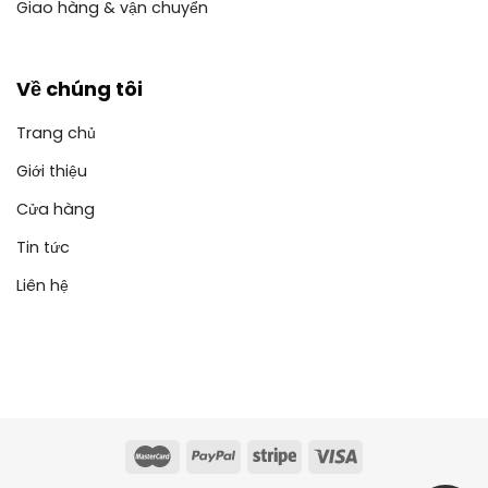
Giao hàng & vận chuyển
Về chúng tôi
Trang chủ
Giới thiệu
Cửa hàng
Tin tức
Liên hệ