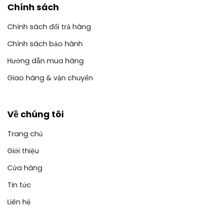
Chính sách
Chính sách đổi trả hàng
Chính sách bảo hành
Hướng dẫn mua hàng
Giao hàng & vận chuyển
Về chúng tôi
Trang chủ
Giới thiệu
Cửa hàng
Tin tức
Liên hệ