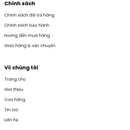
Chính sách
Chính sách đổi trả hàng
Chính sách bảo hành
Hướng dẫn mua hàng
Giao hàng & vận chuyển
Về chúng tôi
Trang chủ
Giới thiệu
Cửa hàng
Tin tức
Liên hệ