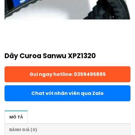
Dây Curoa Sanwu XPZ1320
Gọi ngay hotline: 0359495885
Chat với nhân viên qua Zalo
MÔ TẢ
ĐÁNH GIÁ (0)