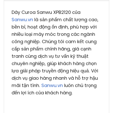
Dây Curoa Sanwu XPB2120 của
Sanwu.vn
là sản phẩm chất lượng cao,
bền bỉ, hoạt động ổn định, phù hợp với
nhiều loại máy móc trong các ngành
công nghiệp. Chúng tôi cam kết cung
cấp sản phẩm chính hãng, giá cạnh
tranh cùng dịch vụ tư vấn kỹ thuật
chuyên nghiệp, giúp khách hàng chọn
lựa giải pháp truyền động hiệu quả. Với
dịch vụ giao hàng nhanh và hỗ trợ hậu
mãi tận tình.
Sanwu.vn
luôn chú trọng
đến lợi ích của khách hàng.