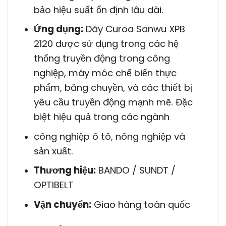
bảo hiệu suất ổn định lâu dài.
Ứng dụng:
Dây Curoa Sanwu XPB
2120 được sử dụng trong các hệ
thống truyền động trong công
nghiệp, máy móc chế biến thực
phẩm, băng chuyền, và các thiết bị
yêu cầu truyền động mạnh mẽ. Đặc
biệt hiệu quả trong các ngành
công nghiệp ô tô, nông nghiệp và
sản xuất.
Thương hiệu:
BANDO / SUNDT /
OPTIBELT
Vận chuyển:
Giao hàng toàn quốc