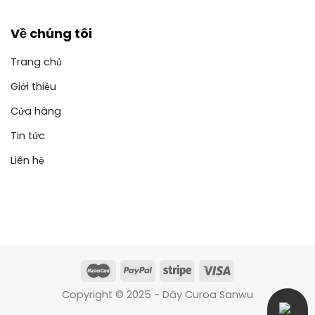
Về chúng tôi
Trang chủ
Giới thiệu
Cửa hàng
Tin tức
Liên hệ
Copyright © 2025 - Dây Curoa Sanwu