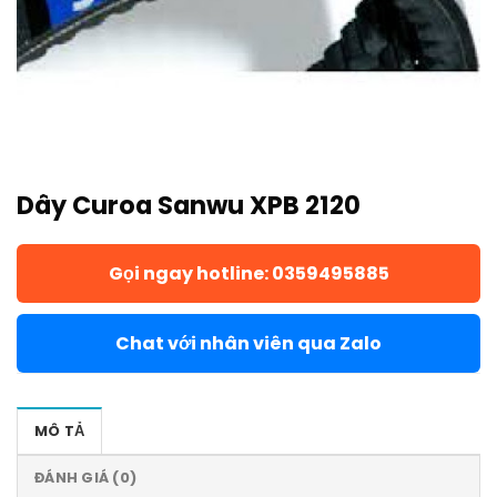
Dây Curoa Sanwu XPB 2120
Gọi ngay hotline: 0359495885
Chat với nhân viên qua Zalo
MÔ TẢ
ĐÁNH GIÁ (0)