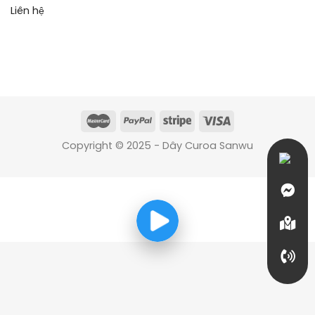
Liên hệ
Copyright © 2025 - Dây Curoa Sanwu