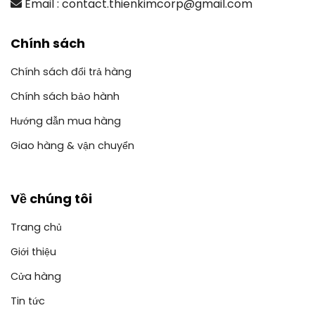
Email : contact.thienkimcorp@gmail.com
Chính sách
Chính sách đổi trả hàng
Chính sách bảo hành
Hướng dẫn mua hàng
Giao hàng & vận chuyển
Về chúng tôi
Trang chủ
Giới thiệu
Cửa hàng
Tin tức