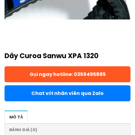
Dây Curoa Sanwu XPA 1320
Gọi ngay hotline: 0359495885
Chat với nhân viên qua Zalo
MÔ TẢ
ĐÁNH GIÁ (0)