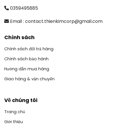
0359495885
Email : contact.thienkimcorp@gmail.com
Chính sách
Chính sách đổi trả hàng
Chính sách bảo hành
Hướng dẫn mua hàng
Giao hàng & vận chuyển
Về chúng tôi
Trang chủ
Giới thiệu