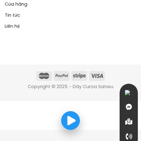
Cửa hàng
Tin tức
Liên hệ
Copyright © 2025 - Dây Curoa Sanwu