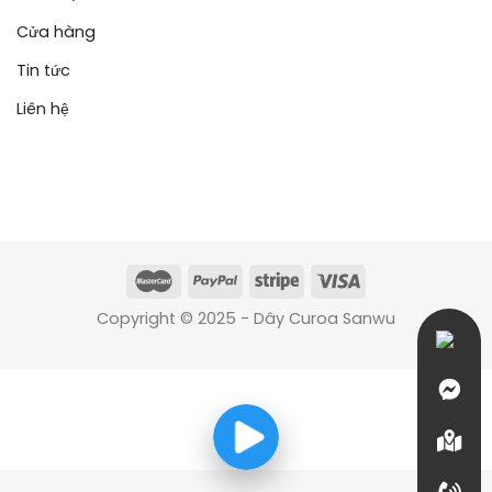
Cửa hàng
Tin tức
Liên hệ
Copyright © 2025 - Dây Curoa Sanwu