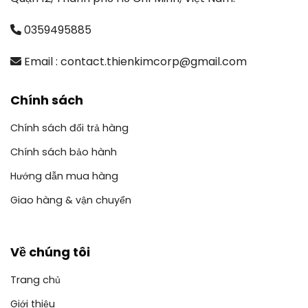
0359495885
Email : contact.thienkimcorp@gmail.com
Chính sách
Chính sách đổi trả hàng
Chính sách bảo hành
Hướng dẫn mua hàng
Giao hàng & vận chuyển
Về chúng tôi
Trang chủ
Giới thiệu