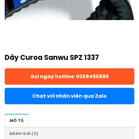
Dây Curoa Sanwu SPZ 1337
Gọi ngay hotline: 0359495885
Chat với nhân viên qua Zalo
MÔ TẢ
ĐÁNH GIÁ (0)