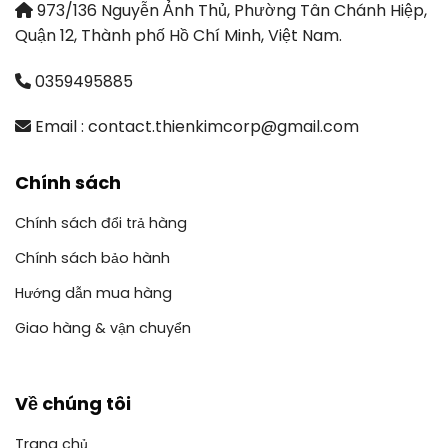
973/136 Nguyễn Ảnh Thủ, Phường Tân Chánh Hiệp,
Quận 12, Thành phố Hồ Chí Minh, Việt Nam.
0359495885
Email : contact.thienkimcorp@gmail.com
Chính sách
Chính sách đổi trả hàng
Chính sách bảo hành
Hướng dẫn mua hàng
Giao hàng & vận chuyển
Về chúng tôi
Trang chủ