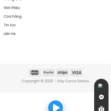
Giới thiệu
Cửa hàng
Tin tức
Liên hệ
Copyright © 2025 - Dây Curoa Sanwu