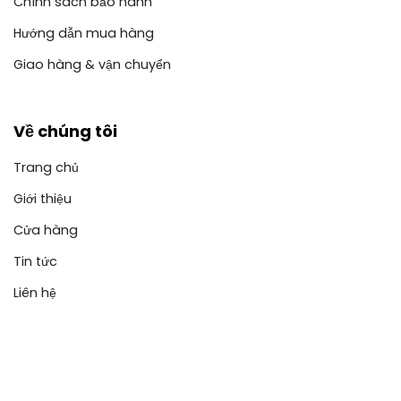
Chính sách bảo hành
Hướng dẫn mua hàng
Giao hàng & vận chuyển
Về chúng tôi
Trang chủ
Giới thiệu
Cửa hàng
Tin tức
Liên hệ