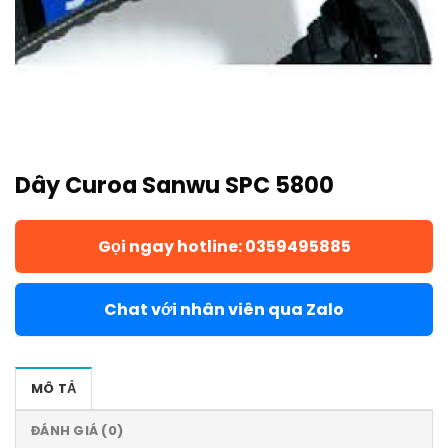
Dây Curoa Sanwu SPC 5800
Gọi ngay hotline: 0359495885
Chat với nhân viên qua Zalo
MÔ TẢ
ĐÁNH GIÁ (0)