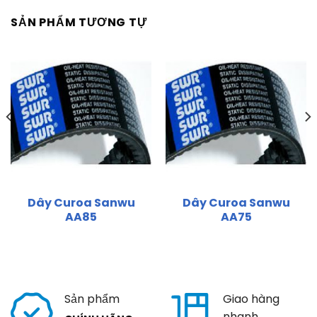
SẢN PHẨM TƯƠNG TỰ
Dây Curoa Sanwu
Dây Curoa Sanwu
AA85
AA75
Sản phẩm
Giao hàng
nhanh