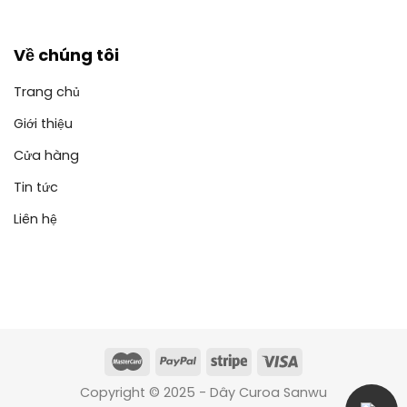
Về chúng tôi
Trang chủ
Giới thiệu
Cửa hàng
Tin tức
Liên hệ
Copyright © 2025 - Dây Curoa Sanwu