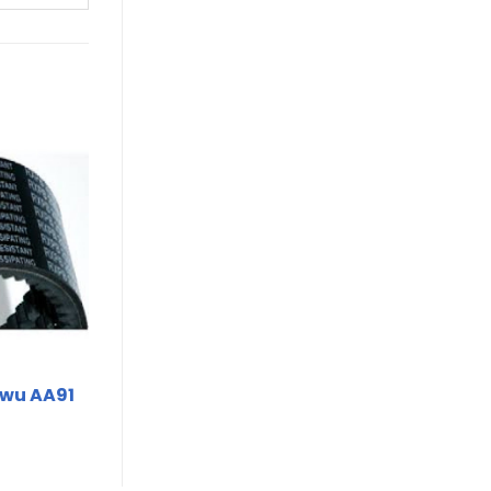
wu AA91