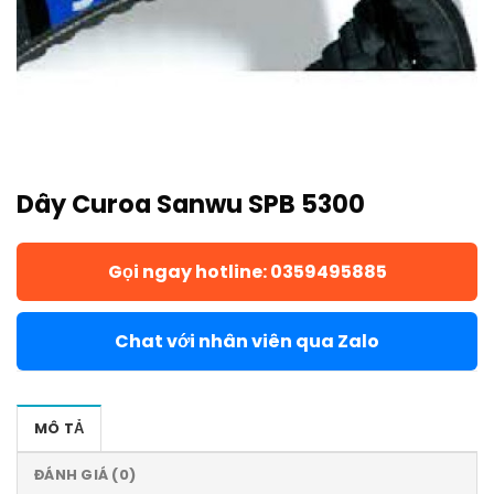
Dây Curoa Sanwu SPB 5300
Gọi ngay hotline: 0359495885
Chat với nhân viên qua Zalo
MÔ TẢ
ĐÁNH GIÁ (0)