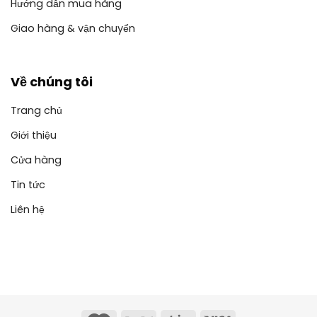
Hướng dẫn mua hàng
Giao hàng & vận chuyển
Về chúng tôi
Trang chủ
Giới thiệu
Cửa hàng
Tin tức
Liên hệ