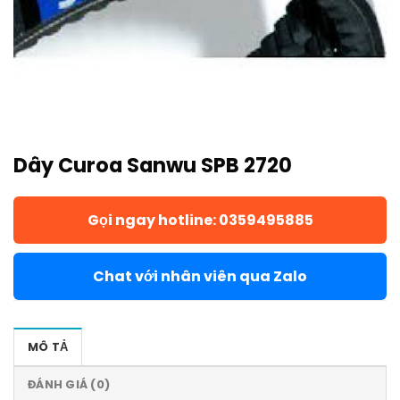
Dây Curoa Sanwu SPB 2720
Gọi ngay hotline: 0359495885
Chat với nhân viên qua Zalo
MÔ TẢ
ĐÁNH GIÁ (0)