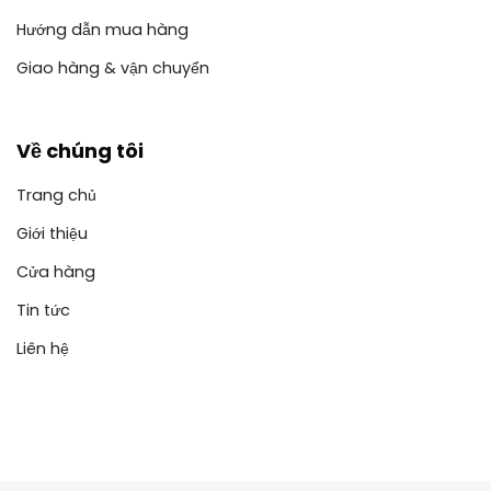
Hướng dẫn mua hàng
Giao hàng & vận chuyển
Về chúng tôi
Trang chủ
Giới thiệu
Cửa hàng
Tin tức
Liên hệ