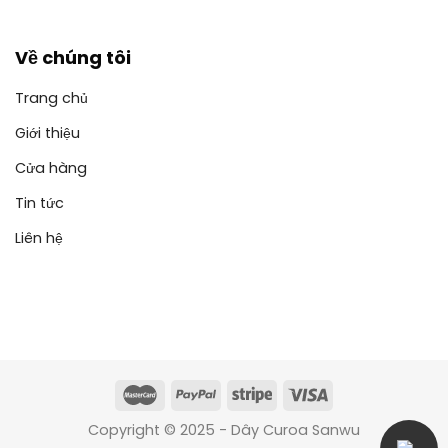
Về chúng tôi
Trang chủ
Giới thiệu
Cửa hàng
Tin tức
Liên hệ
Copyright © 2025 - Dây Curoa Sanwu