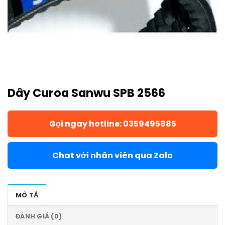
Dây Curoa Sanwu SPB 2566
Gọi ngay hotline: 0359495885
Chat với nhân viên qua Zalo
MÔ TẢ
ĐÁNH GIÁ (0)