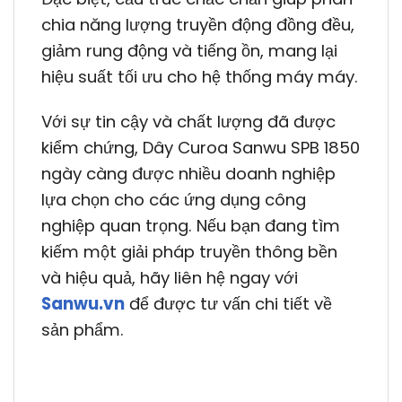
chia năng lượng truyền động đồng đều,
giảm rung động và tiếng ồn, mang lại
hiệu suất tối ưu cho hệ thống máy máy.
Với sự tin cậy và chất lượng đã được
kiểm chứng, Dây Curoa Sanwu SPB 1850
ngày càng được nhiều doanh nghiệp
lựa chọn cho các ứng dụng công
nghiệp quan trọng. Nếu bạn đang tìm
kiếm một giải pháp truyền thông bền
và hiệu quả, hãy liên hệ ngay với
Sanwu.vn
để được tư vấn chi tiết về
sản phẩm.