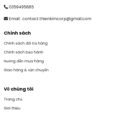
0359495885
Email : contact.thienkimcorp@gmail.com
Chính sách
Chính sách đổi trả hàng
Chính sách bảo hành
Hướng dẫn mua hàng
Giao hàng & vận chuyển
Về chúng tôi
Trang chủ
Giới thiệu