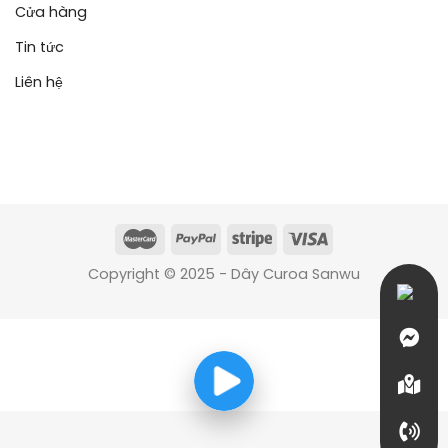
Cửa hàng
Tin tức
Liên hệ
Copyright © 2025 - Dây Curoa Sanwu