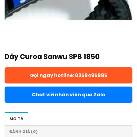
Dây Curoa Sanwu SPB 1850
Gọi ngay hotline: 0359495885
Chat với nhân viên qua Zalo
MÔ TẢ
ĐÁNH GIÁ (0)