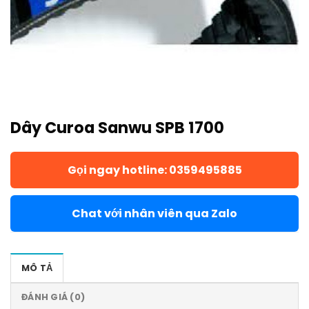
Dây Curoa Sanwu SPB 1700
Gọi ngay hotline: 0359495885
Chat với nhân viên qua Zalo
MÔ TẢ
ĐÁNH GIÁ (0)