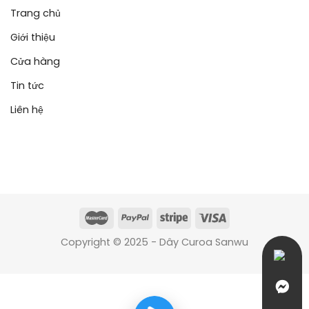
Trang chủ
Giới thiệu
Cửa hàng
Tin tức
Liên hệ
Copyright © 2025 - Dây Curoa Sanwu