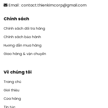
Email : contact.thienkimcorp@gmail.com
Chính sách
Chính sách đổi trả hàng
Chính sách bảo hành
Hướng dẫn mua hàng
Giao hàng & vận chuyển
Về chúng tôi
Trang chủ
Giới thiệu
Cửa hàng
Tin tức