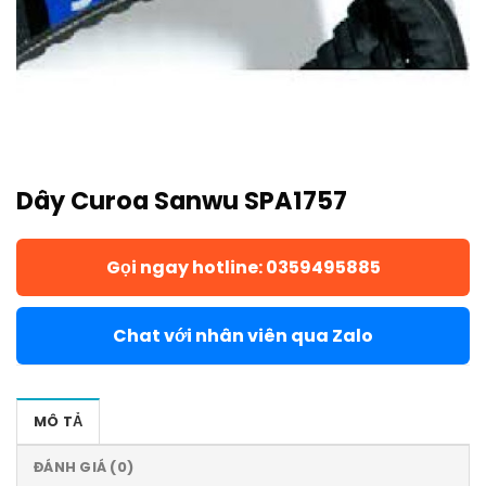
Dây Curoa Sanwu SPA1757
Gọi ngay hotline: 0359495885
Chat với nhân viên qua Zalo
MÔ TẢ
ĐÁNH GIÁ (0)