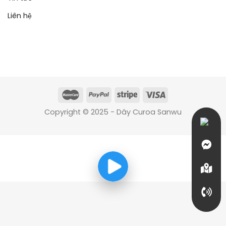
Liên hệ
Copyright © 2025 - Dây Curoa Sanwu