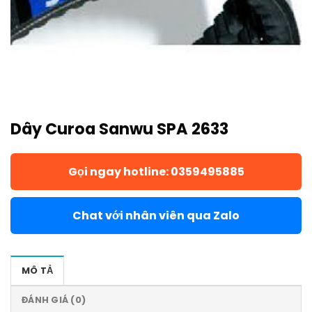
Dây Curoa Sanwu SPA 2633
Gọi ngay hotline: 0359495885
Chat với nhân viên qua Zalo
MÔ TẢ
ĐÁNH GIÁ (0)