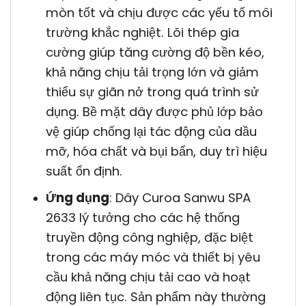
mòn tốt và chịu được các yếu tố môi
trường khắc nghiệt. Lõi thép gia
cường giúp tăng cường độ bền kéo,
khả năng chịu tải trọng lớn và giảm
thiểu sự giãn nở trong quá trình sử
dụng. Bề mặt dây được phủ lớp bảo
vệ giúp chống lại tác động của dầu
mỡ, hóa chất và bụi bẩn, duy trì hiệu
suất ổn định.
Ứng dụng
: Dây Curoa Sanwu SPA
2633 lý tưởng cho các hệ thống
truyền động công nghiệp, đặc biệt
trong các máy móc và thiết bị yêu
cầu khả năng chịu tải cao và hoạt
động liên tục. Sản phẩm này thường