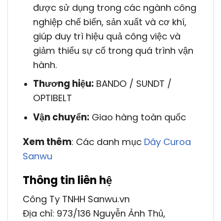
được sử dụng trong các ngành công
nghiệp chế biến, sản xuất và cơ khí,
giúp duy trì hiệu quả công việc và
giảm thiểu sự cố trong quá trình vận
hành.
Thương hiệu:
BANDO / SUNDT /
OPTIBELT
Vận chuyển:
Giao hàng toàn quốc
Xem thêm
: Các danh mục
Dây Curoa
Sanwu
Thông tin liên hệ
Công Ty TNHH Sanwu.vn
Địa chỉ: 973/136 Nguyễn Ảnh Thủ,