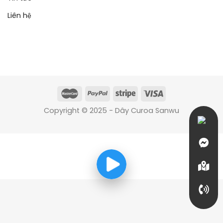
Liên hệ
Copyright © 2025 - Dây Curoa Sanwu