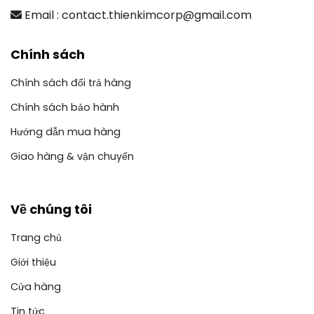
Email : contact.thienkimcorp@gmail.com
Chính sách
Chính sách đổi trả hàng
Chính sách bảo hành
Hướng dẫn mua hàng
Giao hàng & vận chuyển
Về chúng tôi
Trang chủ
Giới thiệu
Cửa hàng
Tin tức