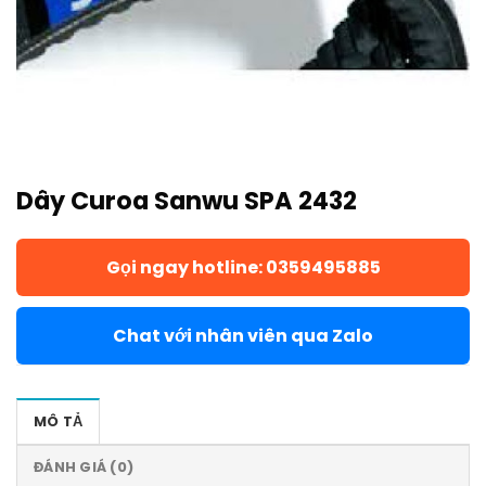
Dây Curoa Sanwu SPA 2432
Gọi ngay hotline: 0359495885
Chat với nhân viên qua Zalo
MÔ TẢ
ĐÁNH GIÁ (0)