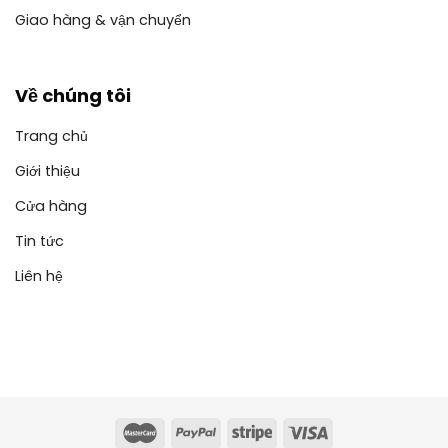
Giao hàng & vận chuyển
Về chúng tôi
Trang chủ
Giới thiệu
Cửa hàng
Tin tức
Liên hệ