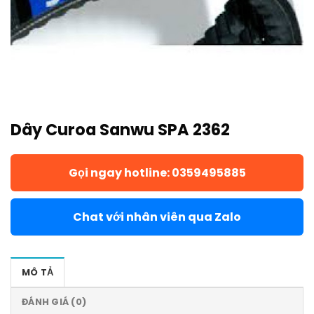
Dây Curoa Sanwu SPA 2362
Gọi ngay hotline: 0359495885
Chat với nhân viên qua Zalo
MÔ TẢ
ĐÁNH GIÁ (0)