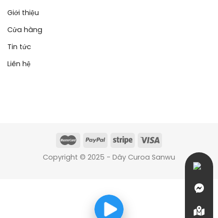
Giới thiệu
Cửa hàng
Tin tức
Liên hệ
Copyright © 2025 - Dây Curoa Sanwu