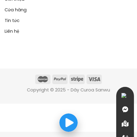
Cửa hàng
Tin tức
Liên hệ
Copyright © 2025 - Dây Curoa Sanwu