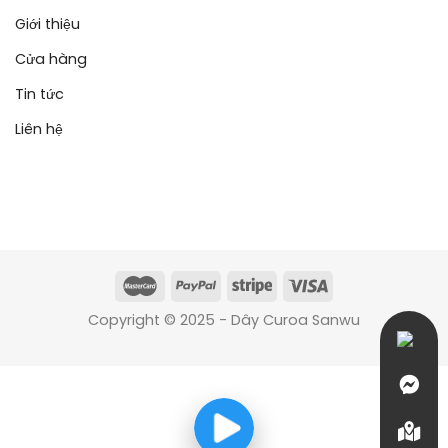
Giới thiệu
Cửa hàng
Tin tức
Liên hệ
Copyright © 2025 - Dây Curoa Sanwu