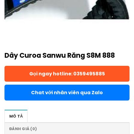
Dây Curoa Sanwu Răng S8M 888
Gọi ngay hotline: 0359495885
Chat với nhân viên qua Zalo
MÔ TẢ
ĐÁNH GIÁ (0)