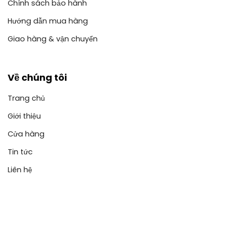
Chính sách bảo hành
Hướng dẫn mua hàng
Giao hàng & vận chuyển
Về chúng tôi
Trang chủ
Giới thiệu
Cửa hàng
Tin tức
Liên hệ