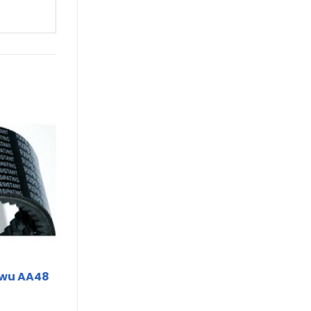
nwu AA48