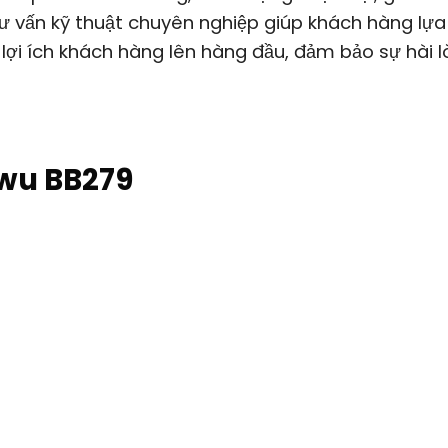
tư vấn kỹ thuật chuyên nghiệp giúp khách hàng lựa
 lợi ích khách hàng lên hàng đầu, đảm bảo sự hài 
wu BB279