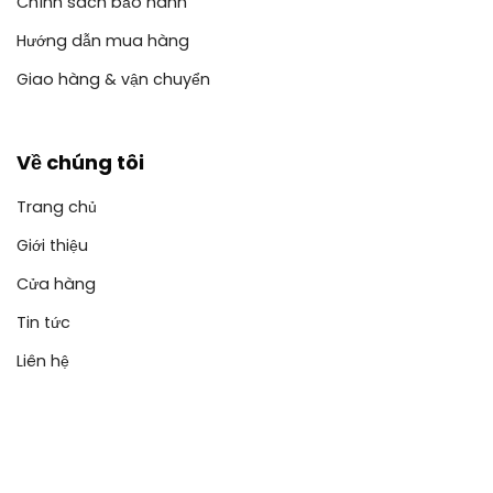
Chính sách bảo hành
Hướng dẫn mua hàng
Giao hàng & vận chuyển
Về chúng tôi
Trang chủ
Giới thiệu
Cửa hàng
Tin tức
Liên hệ