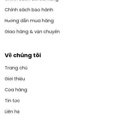
Chính sách bảo hành
Hướng dẫn mua hàng
Giao hàng & vận chuyển
Về chúng tôi
Trang chủ
Giới thiệu
Cửa hàng
Tin tức
Liên hệ