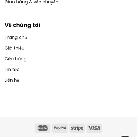
Giao hàng & vận chuyển
Về chúng tôi
Trang chủ
Giới thiệu
Cửa hàng
Tin tức
Liên hệ